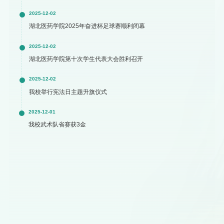
2025-12-02
湖北医药学院2025年奋进杯足球赛顺利闭幕
2025-12-02
湖北医药学院第十次学生代表大会胜利召开
2025-12-02
我校举行宪法日主题升旗仪式
2025-12-01
我校武术队省赛获3金