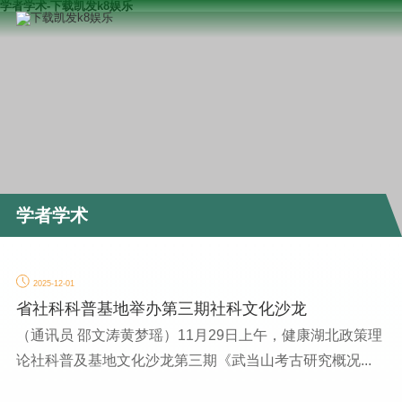
学者学术-下载凯发k8娱乐
学者学术
2025-12-01
省社科科普基地举办第三期社科文化沙龙
（通讯员 邵文涛黄梦瑶）11月29日上午，健康湖北政策理
论社科普及基地文化沙龙第三期《武当山考古研究概况...