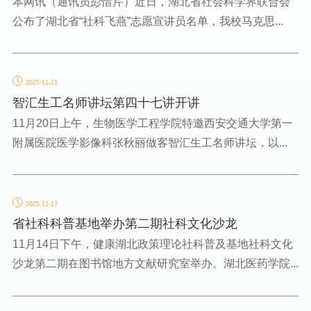
本网讯（通讯员彭惜芹）近日，湖北省社会科学界联合会
公布了湖北省“社科飞燕”志愿宣讲员名单，我校马克思...
2025-11-21
智汇生工名师讲坛第四十七讲开讲
11月20日上午，生物医学工程学院特邀西安交通大学第一
附属医院医学影像科张秋丽做客智汇生工名师讲坛，以...
2025-11-17
省社科科普基地举办第二期社科文化沙龙
11月14日下午，健康湖北政策理论社科普及基地社科文化
沙龙第二期在图书馆地方文献研究室举办。湖北医药学院...