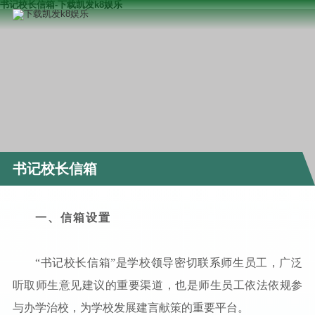
书记校长信箱-下载凯发k8娱乐
书记校长信箱
一、信箱设置
“书记校长信箱”是学校领导密切联系师生员工，广泛
听取师生意见建议的重要渠道，也是师生员工依法依规参
与办学治校，为学校发展建言献策的重要平台。