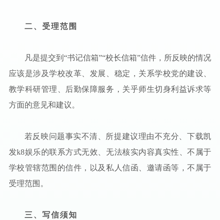
二、受理范围
凡是提交到“书记信箱”“校长信箱”信件，所反映的情况
应该是涉及学校改革、发展、稳定，关系学校党的建设、
教学科研管理、后勤保障服务，关乎师生切身利益诉求等
方面的意见和建议。
若反映问题事实不清、所提建议理由不充分、下载凯
发k8娱乐的联系方式无效、无法核实内容真实性、不属于
学校管辖范围的信件，以及私人信函、邀请函等，不属于
受理范围。
三、写信须知