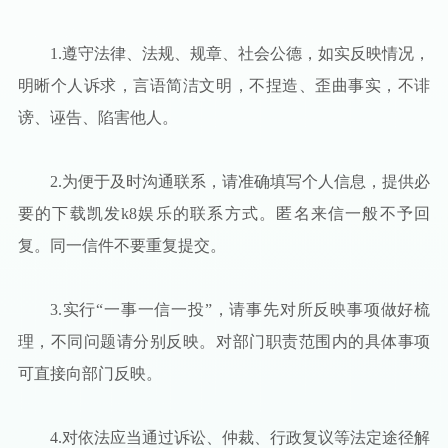
1.
遵守法律、法规、规章、社会公德，如实反映情况，
明晰个人诉求，言语简洁文明，不捏造、歪曲事实，不诽
谤、诬告、陷害他人。
2.
为便于及时沟通联系，请准确填写个人信息，提供必
要的下载凯发k8娱乐的联系方式。匿名来信一般不予回
复。同一信件不要重复提交。
3.
实行“一事一信一投”，请事先对所反映事项做好梳
理，不同问题请分别反映。对部门职责范围内的具体事项
可直接向部门反映。
4.
对依法应当通过诉讼、仲裁、行政复议等法定途径解