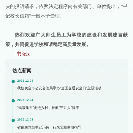
决的投诉请求，依照法定程序向有关部门、单位提出，“书
记校长信箱”一般不予受理。
热烈欢迎广大师生员工为学校的建设和发展建言献
策，共同促进学校和谐稳定高质量发展。
书记
x
热点新闻
2025-12-04
我校联合市公安交管局举办“全国交通安全日”主题活动
2025-12-04
“健康集市”走进乡村，护航“守井人”健康
2025-12-03
省侨联党组书记冯伟一行来我校调研指导