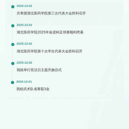
2025-12-02
共青团湖北医药学院第三次代表大会胜利召开
2025-12-02
湖北医药学院2025年奋进杯足球赛顺利闭幕
2025-12-02
湖北医药学院第十次学生代表大会胜利召开
2025-12-02
我校举行宪法日主题升旗仪式
2025-12-01
我校武术队省赛获3金