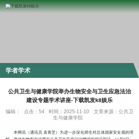
学者学术
公共卫生与健康学院举办生物安全与卫生应急法治
建设专题学术讲座-下载凯发k8娱乐
编辑：
点击：
54
时间：2025-11-10
文章来源：公共卫
生与健康学院
本网讯（通讯员 袁青芝）为进一步深化师生对总体国家安全观的理