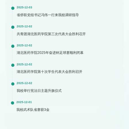
2025-12-03
省侨联党组书记冯伟一行来我校调研指导
2025-12-02
共青团湖北医药学院第三次代表大会胜利召开
2025-12-02
湖北医药学院2025年奋进杯足球赛顺利闭幕
2025-12-02
湖北医药学院第十次学生代表大会胜利召开
2025-12-02
我校举行宪法日主题升旗仪式
2025-12-01
我校武术队省赛获3金