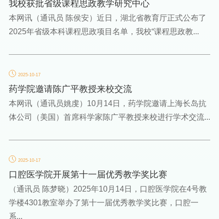
我校获批省级课程思政教学研究中心
本网讯（通讯员 陈侯安）近日，湖北省教育厅正式公布了
2025年省级本科课程思政项目名单，我校“课程思政教...
2025-10-17
药学院邀请陈广平教授来校交流
本网讯（通讯员姚虔）10月14日，药学院邀请上海长岛抗
体公司（美国）首席科学家陈广平教授来校进行学术交流...
2025-10-17
口腔医学院开展第十一届优秀教学奖比赛
（通讯员 陈梦晓）2025年10月14日，口腔医学院在4号教
学楼4301教室举办了第十一届优秀教学奖比赛，口腔一
系...