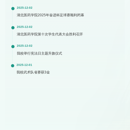
2025-12-02
湖北医药学院2025年奋进杯足球赛顺利闭幕
2025-12-02
湖北医药学院第十次学生代表大会胜利召开
2025-12-02
我校举行宪法日主题升旗仪式
2025-12-01
我校武术队省赛获3金