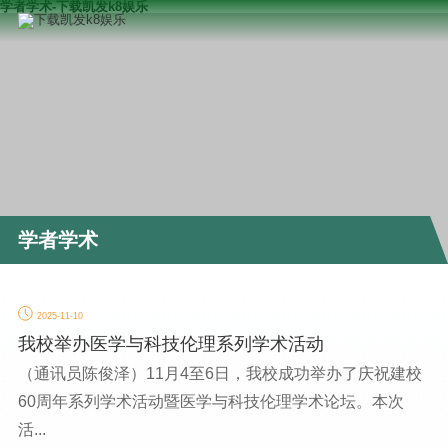
学者学术-下载凯发k8娱乐
学者学术
2025-11-10
我校举办医学与科技伦理系列学术活动
（通讯员陈俊泽）11月4至6日，我校成功举办了庆祝建校
60周年系列学术活动暨医学与科技伦理学术论坛。本次
活...