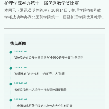
护理学院举办第十一届优秀教学奖比赛
本网讯（通讯员明静陈琳）10月14日，护理学院在8号教
学楼成功举办湖北医药学院第十一届暨护理学院优秀教学...
热点新闻
2025-12-04
我校联合市公安交管局举办“全国交通安全日”主题活动
2025-12-04
“健康集市”走进乡村，护航“守井人”健康
2025-12-03
省侨联党组书记冯伟一行来我校调研指导
2025-12-02
共青团湖北医药学院第三次代表大会胜利召开