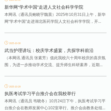
2025-10-31
新华网“学术中国”走进人文社会科学学院
本网讯（通讯员鲍晓宇魏晨）2025年10月31日上午，新华
网“学术中国”走进湖北医药学院人文社会科学学院，开...
2025-10-30
武当护理讲坛：校庆学术盛宴，共探学科前沿
（本网讯 通讯员 张素芳）值此我校六十周年校庆的喜庆氛
围，为进一步推动学术交流、提升师生科研素养，近期...
2025-10-29
执医考试学习平台推介会在我校举行
本网讯（通讯员 韦晓冬）10月24日下午，执医考试学习平
台推介会在教师发展中心102室举行。推介会由教务处组...