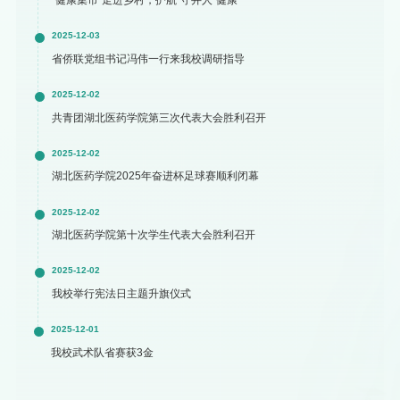
2025-12-03
省侨联党组书记冯伟一行来我校调研指导
2025-12-02
共青团湖北医药学院第三次代表大会胜利召开
2025-12-02
湖北医药学院2025年奋进杯足球赛顺利闭幕
2025-12-02
湖北医药学院第十次学生代表大会胜利召开
2025-12-02
我校举行宪法日主题升旗仪式
2025-12-01
我校武术队省赛获3金