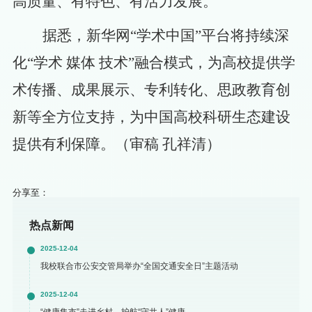
高质量、有特色、有活力发展。
据悉，新华网
“学术中国”平台将持续深
化
“学术 媒体 技术”融合模式
，为高校提供学
术传播、成果展示、专利转化、思政教育创
新等全方位支持，为中国高校科研生态建设
提供有利保障。（审稿 孔祥清）
分享至：
热点新闻
2025-12-04
我校联合市公安交管局举办“全国交通安全日”主题活动
2025-12-04
“健康集市”走进乡村，护航“守井人”健康