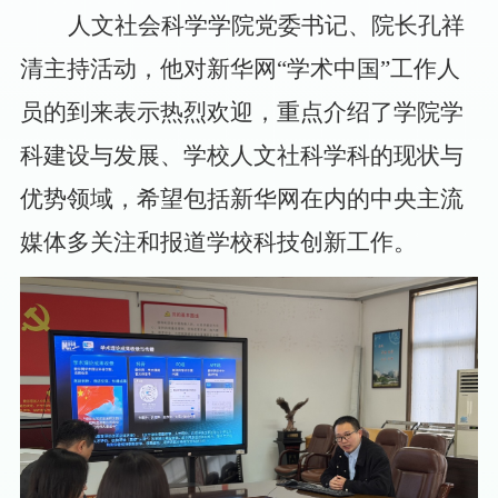
人文社会科学学院党委书记、院长孔祥
清主持活动，他对新华网
“学术中国”工作人
员的到来表示热烈欢迎，重点介绍了学院学
科建设与发展、学校人文社科学科的现状与
优势领域，希望包括新华网在内的中央主流
媒体多关注和报道学校科技创新工作。