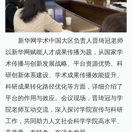
新华网
学术中国大区负责人晋琦冠老师
以新华网赋能人才成果传播为题，从国家学
术传播与创新发展战略、平台资源优势、科
研创新体系建设、学术成果传播效能提升、
科研成果转化路径优化等方面，详细介绍了
平台的作用与效应。会议现场，晋琦冠与学
院老师互动交流，深入探讨学院宣传与科研
工作，共同助力人文社会科学学院高水平、