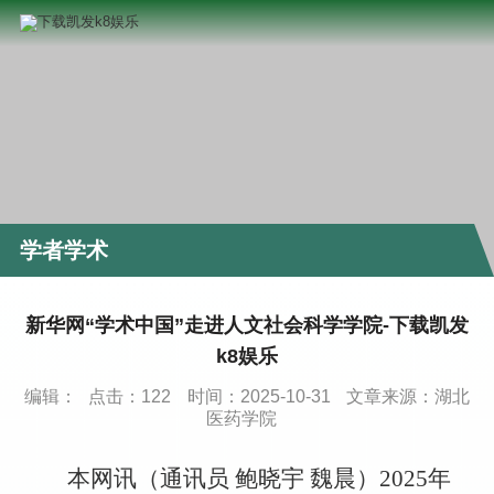
学者学术
新华网“学术中国”走进人文社会科学学院-下载凯发
k8娱乐
编辑：
点击：
122
时间：2025-10-31
文章来源：湖北
医药学院
本网讯（通讯员
鲍晓宇
魏晨）
2025年