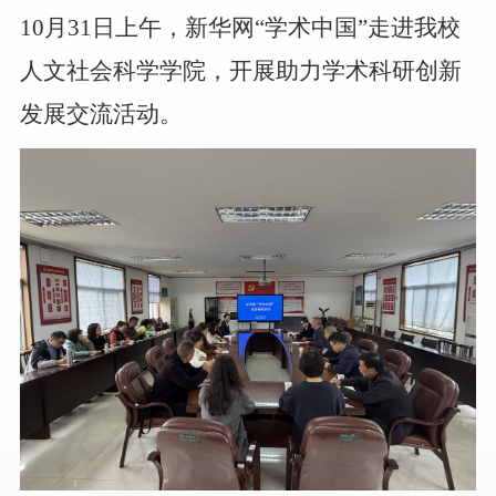
10月31日上午，新华网“学术中国”走进我校
人文社会科学学院，开展助力学术科研创新
发展交流活动。