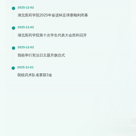
2025-12-02
湖北医药学院2025年奋进杯足球赛顺利闭幕
2025-12-02
湖北医药学院第十次学生代表大会胜利召开
2025-12-02
我校举行宪法日主题升旗仪式
2025-12-01
我校武术队省赛获3金