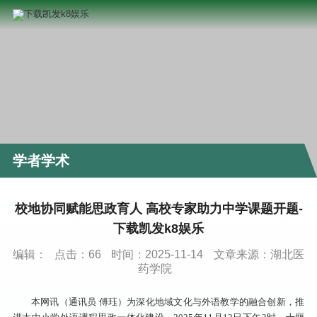
学者学术
校地协同赋能思政育人 高校专家助力中学课题开题-
下载凯发k8娱乐
编辑：
点击：
66
时间：2025-11-14
文章来源：湖北医
药学院
本网讯（通讯员 傅珏）为深化地域文化与外语教学的融合创新，推