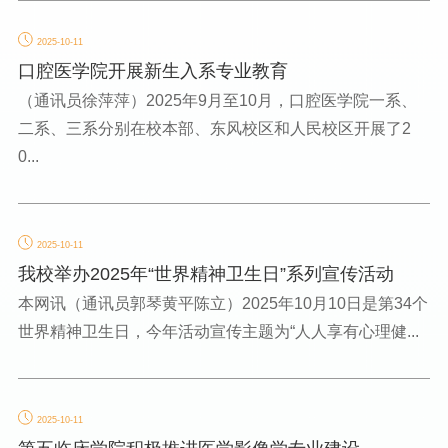
2025-10-11
口腔医学院开展新生入系专业教育
（通讯员徐萍萍）2025年9月至10月，口腔医学院一系、
二系、三系分别在校本部、东风校区和人民校区开展了2
0...
2025-10-11
我校举办2025年“世界精神卫生日”系列宣传活动
本网讯（通讯员郭琴黄平陈立）2025年10月10日是第34个
世界精神卫生日，今年活动宣传主题为“人人享有心理健...
2025-10-11