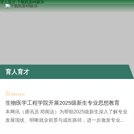
育人育才-下载凯发k8娱乐
育人育才
2025-10-11
生物医学工程学院开展2025级新生专业思想教育
本网讯（通讯员 邓闻达）为帮助2025级新生深入了解专业
发展现状、明晰就业前景与成长路径，进一步激发专业...