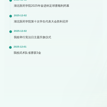
湖北医药学院2025年奋进杯足球赛顺利闭幕
2025-12-02
湖北医药学院第十次学生代表大会胜利召开
2025-12-02
我校举行宪法日主题升旗仪式
2025-12-01
我校武术队省赛获3金