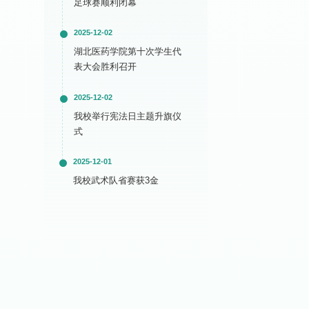
足球赛顺利闭幕
2025-12-02
湖北医药学院第十次学生代
表大会胜利召开
2025-12-02
我校举行宪法日主题升旗仪
式
2025-12-01
我校武术队省赛获3金