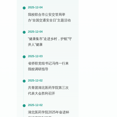
2025-12-04
我校联合市公安交管局举
办“全国交通安全日”主题活动
2025-12-04
“健康集市”走进乡村，护航“守
井人”健康
2025-12-03
省侨联党组书记冯伟一行来
我校调研指导
2025-12-02
共青团湖北医药学院第三次
代表大会胜利召开
2025-12-02
湖北医药学院2025年奋进杯