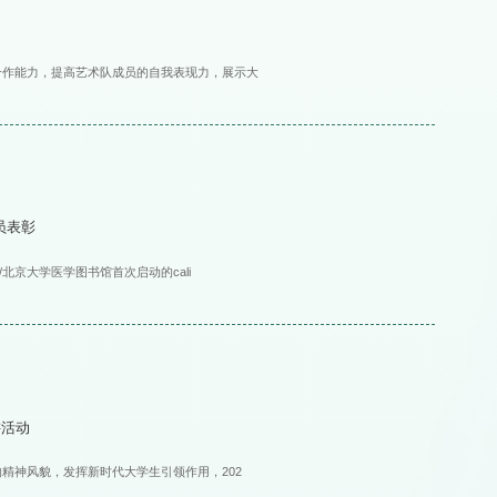
合作能力，提高艺术队成员的自我表现力，展示大
员表彰
/北京大学医学图书馆首次启动的cali
讲活动
的精神风貌，发挥新时代大学生引领作用，202