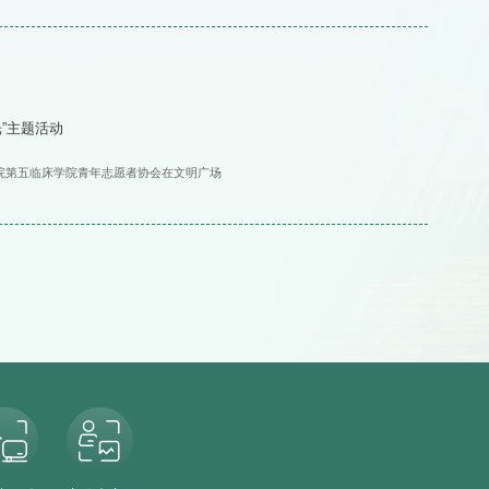
”主题活动
药学院第五临床学院青年志愿者协会在文明广场