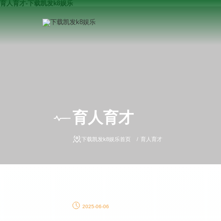
育人育才-下载凯发k8娱乐
育人育才
下载凯发k8娱乐首页
育人育才
2025-06-06