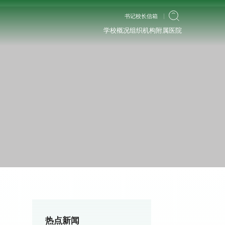
书记校长信箱
学校概况
组织机构
附属医院
热点新闻