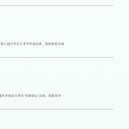
省第八届大学生艺术节评选结果，我校获奖26项
楼学术报告厅举办“先锋讲坛”活动。国家奖学