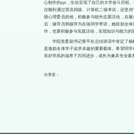
心制作的ppt，生动呈现了自己的大学奋斗历程
仅顺利通过英语四级、计算机二级考试，还坚持
级心理委员的他，积极参与校外志愿活动，在服
后，辅导员韩丽萍为在场同学寄语，她鼓励全体
作，也要积极参与实践活动，实现知识与能力的
学院党委副书记黄平在总结讲话中肯定了杨
是激励全体学子追求卓越的重要载体。希望同学
良好学风的滋养下共同进步，成长为兼具专业素
分享至：