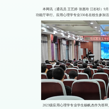
本网讯（通讯员 王艺婷 张惠玲 江杉杉）9
功能厅举行。应用心理学专业330名在校生参加
2023级应用心理学专业学生杨帆杰作为答辩