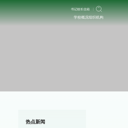
书记校长信箱
学校概况
组织机构
热点新闻