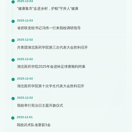
2025-12-04
“健康集市”走进乡村，护航“守井人”健康
2025-12-03
省侨联党组书记冯伟一行来我校调研指导
2025-12-02
共青团湖北医药学院第三次代表大会胜利召开
2025-12-02
湖北医药学院2025年奋进杯足球赛顺利闭幕
2025-12-02
湖北医药学院第十次学生代表大会胜利召开
2025-12-02
我校举行宪法日主题升旗仪式
2025-12-01
我校武术队省赛获3金