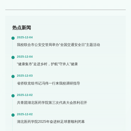
热点新闻
2025-12-04
我校联合市公安交管局举办“全国交通安全日”主题活动
2025-12-04
“健康集市”走进乡村，护航“守井人”健康
2025-12-03
省侨联党组书记冯伟一行来我校调研指导
2025-12-02
共青团湖北医药学院第三次代表大会胜利召开
2025-12-02
湖北医药学院2025年奋进杯足球赛顺利闭幕