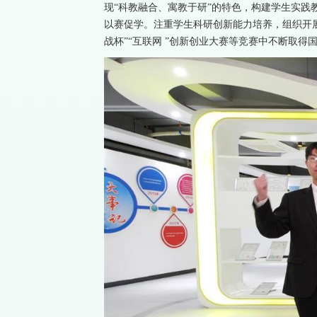
现“科教融合、寓教于研”的特色，构建学生实践
以赛促学。注重学生科研创新能力培养，组织开展“
战杯”“互联网 ”创新创业大赛等竞赛中不断取得