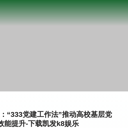
“333党建工作法”推动高校基层党
能提升-下载凯发k8娱乐