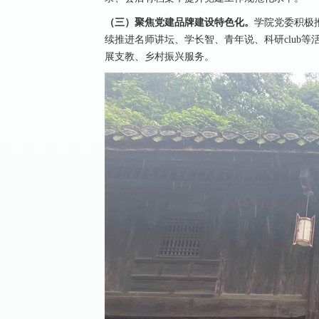
（三）聚焦党建品牌建设特色化。
学院党委积极
续推进名师讲坛、学长智、青年说、科研club等
展支教、乡村振兴服务。