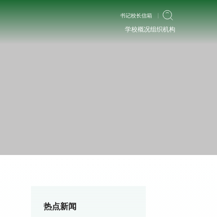
书记校长信箱
学校概况
组织机构
热点新闻