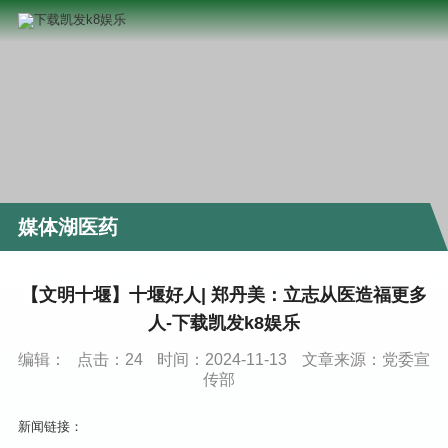
媒体湖医药
【文明十堰】十堰好人| 郑丹美：立志从医造福更多
人-下载凯发k8娱乐
编辑：
点击：
24
时间：2024-11-13
文章来源：党委宣
传部
新闻链接：