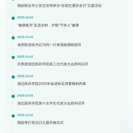
我校联合市公安交管局举办“全国交通安全日”主题活动
2025-12-04
“健康集市”走进乡村，护航“守井人”健康
2025-12-03
省侨联党组书记冯伟一行来我校调研指导
2025-12-02
共青团湖北医药学院第三次代表大会胜利召开
2025-12-02
湖北医药学院2025年奋进杯足球赛顺利闭幕
2025-12-02
湖北医药学院第十次学生代表大会胜利召开
2025-12-02
我校举行宪法日主题升旗仪式