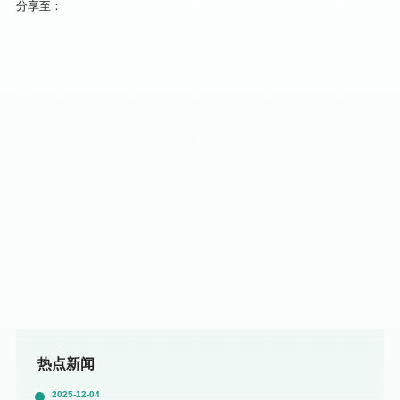
分享至：
热点新闻
2025-12-04