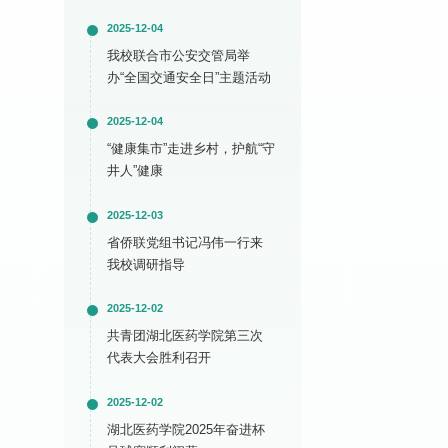
2025-12-04
我校联合市公安交管局举
办“全国交通安全日”主题活动
2025-12-04
“健康集市”走进乡村，护航“守
井人”健康
2025-12-03
省侨联党组书记冯伟一行来
我校调研指导
2025-12-02
共青团湖北医药学院第三次
代表大会胜利召开
2025-12-02
湖北医药学院2025年奋进杯