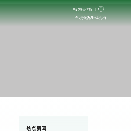
书记校长信箱
学校概况
组织机构
热点新闻