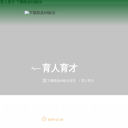
育人育才-下载凯发k8娱乐
育人育才
下载凯发k8娱乐首页
育人育才
2025-11-18