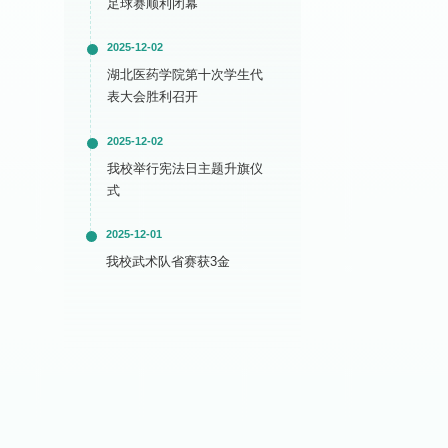
足球赛顺利闭幕
2025-12-02
湖北医药学院第十次学生代
表大会胜利召开
2025-12-02
我校举行宪法日主题升旗仪
式
2025-12-01
我校武术队省赛获3金