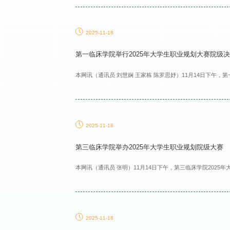
2025-11-18
第一临床学院举行2025年大学生职业规划大赛院级
本网讯（通讯员 刘慧娴 王家栋 陈罗思妤）11月14日下午，第
2025-11-18
第三临床学院举办2025年大学生职业规划院级大赛
本网讯（通讯员 张明）11月14日下午，第三临床学院2025
2025-11-18