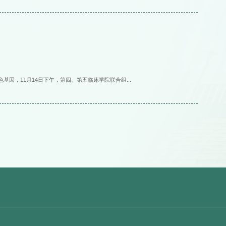
因，11月14日下午，第四、第五临床学院联合组...