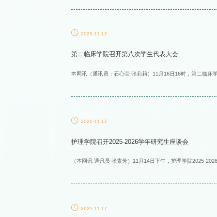
2025-11-17
第二临床学院召开第八次学生代表大会
本网讯（通讯员：石心莹 张莉莉）11月16日16时，第二临床学
2025-11-17
护理学院召开2025-2026学年研究生座谈会
（本网讯 通讯员 张素芳）11月14日下午，护理学院2025-2
2025-11-17