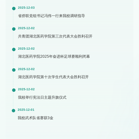
2025-12-03
省侨联党组书记冯伟一行来我校调研指导
2025-12-02
共青团湖北医药学院第三次代表大会胜利召开
2025-12-02
湖北医药学院2025年奋进杯足球赛顺利闭幕
2025-12-02
湖北医药学院第十次学生代表大会胜利召开
2025-12-02
我校举行宪法日主题升旗仪式
2025-12-01
我校武术队省赛获3金