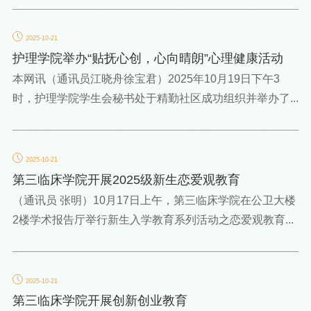
2025-10-21
护理学院举办“贴抚心创，心向晴朗”心理健康活动
本网讯（通讯员江晓舟徐宝君）2025年10月19日下午3
时，护理学院学生会秘书处于精勤社区成功组织并举办了...
2025-10-21
第三临床学院开展2025级新生恋爱观教育
（通讯员 张明）10月17日上午，第三临床学院在公卫大楼
2楼学术报告厅举行新生入学教育系列活动之恋爱观教育...
2025-10-21
第三临床学院开展创新创业教育