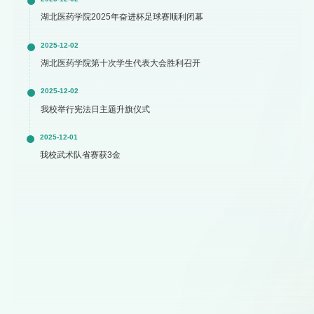
湖北医药学院2025年奋进杯足球赛顺利闭幕
2025-12-02
湖北医药学院第十次学生代表大会胜利召开
2025-12-02
我校举行宪法日主题升旗仪式
2025-12-01
我校武术队省赛获3金