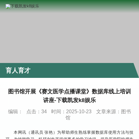
育人育才
图书馆开展《赛文医学点播课堂》数据库线上培训
讲座-下载凯发k8娱乐
编辑：
点击：
34
时间：2025-10-23
文章来源：图书
馆
本网讯（通讯员 张艳）为帮助师生熟练掌握数据库使用方法与技