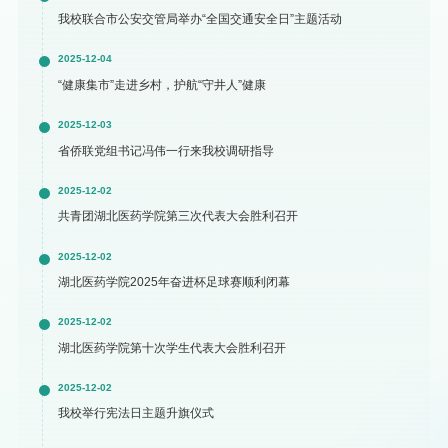
我校联合市公安交管局举办“全国交通安全日”主题活动
2025-12-04
“健康集市”走进乡村，护航“守井人”健康
2025-12-03
省侨联党组书记冯伟一行来我校调研指导
2025-12-02
共青团湖北医药学院第三次代表大会胜利召开
2025-12-02
湖北医药学院2025年奋进杯足球赛顺利闭幕
2025-12-02
湖北医药学院第十次学生代表大会胜利召开
2025-12-02
我校举行宪法日主题升旗仪式