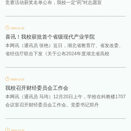
竞赛活动获奖名单公布，我校一定“药”对志愿宣
2024-12-23
喜讯！我校获批首个省级现代产业学院
本网讯（通讯员 张艳）近日，湖北省教育厅、省发改委、
省经信厅联合下发《关于公布2024年度湖北省高校
2024-12-23
我校召开财经委员会工作会
本网讯（通讯员 马玮）12月20日上午，学校在科教楼1707
会议室召开财经委员会工作会。党委书记郑丹
2024-12-23