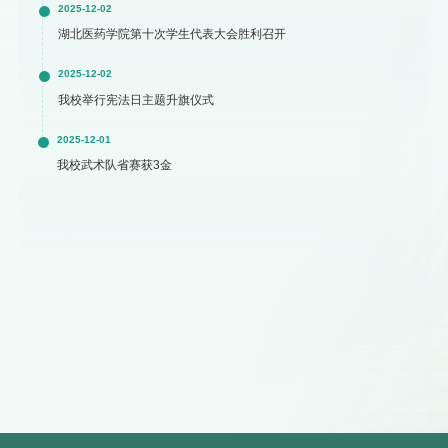
2025-12-02
湖北医药学院第十次学生代表大会胜利召开
2025-12-02
我校举行宪法日主题升旗仪式
2025-12-01
我校武术队省赛获3金