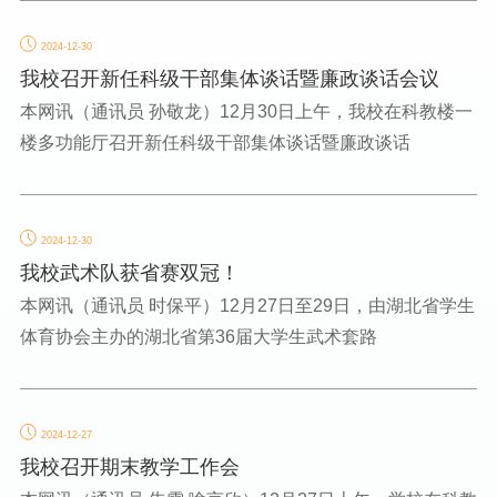
2024-12-30
我校召开新任科级干部集体谈话暨廉政谈话会议
本网讯（通讯员 孙敬龙）12月30日上午，我校在科教楼一
楼多功能厅召开新任科级干部集体谈话暨廉政谈话
2024-12-30
我校武术队获省赛双冠！
本网讯（通讯员 时保平）12月27日至29日，由湖北省学生
体育协会主办的湖北省第36届大学生武术套路
2024-12-27
我校召开期末教学工作会