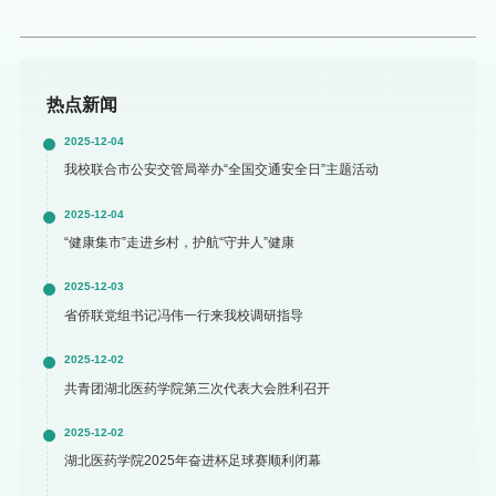
热点新闻
2025-12-04
我校联合市公安交管局举办“全国交通安全日”主题活动
2025-12-04
“健康集市”走进乡村，护航“守井人”健康
2025-12-03
省侨联党组书记冯伟一行来我校调研指导
2025-12-02
共青团湖北医药学院第三次代表大会胜利召开
2025-12-02
湖北医药学院2025年奋进杯足球赛顺利闭幕