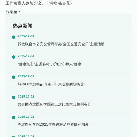
工作负责人参加会议。（审稿 杨金花）
分享至：
热点新闻
2025-12-04
我校联合市公安交管局举办“全国交通安全日”主题活动
2025-12-04
“健康集市”走进乡村，护航“守井人”健康
2025-12-03
省侨联党组书记冯伟一行来我校调研指导
2025-12-02
共青团湖北医药学院第三次代表大会胜利召开
2025-12-02
湖北医药学院2025年奋进杯足球赛顺利闭幕
2025-12-02