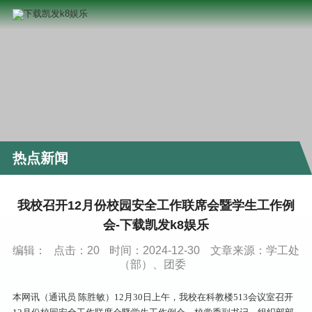
热点新闻
我校召开12月份校园安全工作联席会暨学生工作例
会-下载凯发k8娱乐
编辑：
点击：
20
时间：2024-12-30
文章来源：学工处
（部）、团委
本网讯（通讯员 陈胜敏）12月30日上午，我校在科教楼513会议室召开