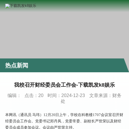
热点新闻
我校召开财经委员会工作会-下载凯发k8娱乐
编辑：
点击：
20
时间：2024-12-23
文章来源：财务
处
本网讯（通讯员 马玮）12月20日上午，学校在科教楼1707会议室召开财
经委员会工作会。党委书记郑丹凤，党委常委、副校长严世荣以及财经
委员会成员参加会议。会议由严世荣主持。