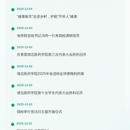
2025-12-04
“健康集市”走进乡村，护航“守井人”健康
2025-12-03
省侨联党组书记冯伟一行来我校调研指导
2025-12-02
共青团湖北医药学院第三次代表大会胜利召开
2025-12-02
湖北医药学院2025年奋进杯足球赛顺利闭幕
2025-12-02
湖北医药学院第十次学生代表大会胜利召开
2025-12-02
我校举行宪法日主题升旗仪式
2025-12-01