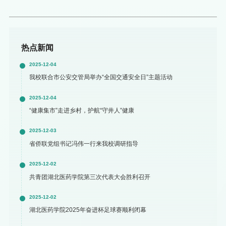
热点新闻
2025-12-04
我校联合市公安交管局举办“全国交通安全日”主题活动
2025-12-04
“健康集市”走进乡村，护航“守井人”健康
2025-12-03
省侨联党组书记冯伟一行来我校调研指导
2025-12-02
共青团湖北医药学院第三次代表大会胜利召开
2025-12-02
湖北医药学院2025年奋进杯足球赛顺利闭幕