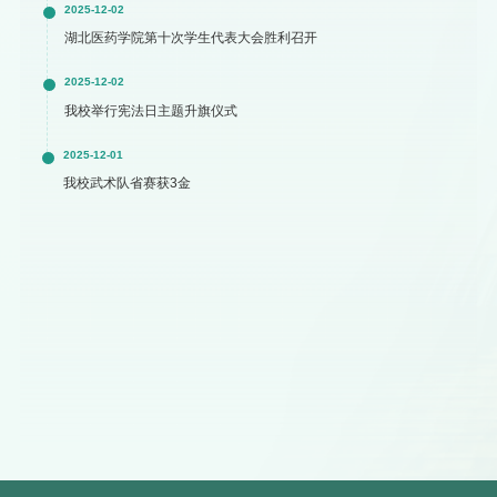
2025-12-02
湖北医药学院第十次学生代表大会胜利召开
2025-12-02
我校举行宪法日主题升旗仪式
2025-12-01
我校武术队省赛获3金