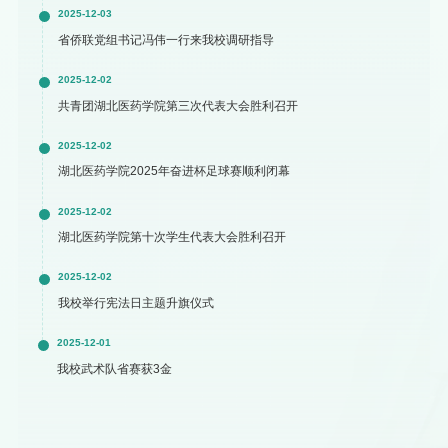
2025-12-03
省侨联党组书记冯伟一行来我校调研指导
2025-12-02
共青团湖北医药学院第三次代表大会胜利召开
2025-12-02
湖北医药学院2025年奋进杯足球赛顺利闭幕
2025-12-02
湖北医药学院第十次学生代表大会胜利召开
2025-12-02
我校举行宪法日主题升旗仪式
2025-12-01
我校武术队省赛获3金