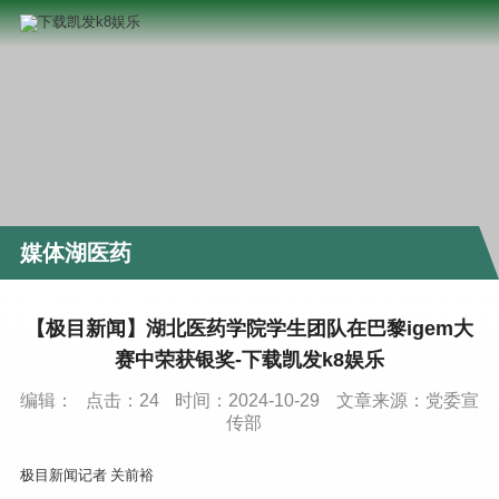
媒体湖医药
【极目新闻】湖北医药学院学生团队在巴黎igem大
赛中荣获银奖-下载凯发k8娱乐
编辑：
点击：
24
时间：2024-10-29
文章来源：党委宣
传部
极目新闻记者 关前裕