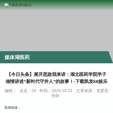
媒体湖医药
【今日头条】展开思政我来讲：湖北医药学院学子
倾情讲述“新时代守井人”的故事！-下载凯发k8娱乐
编辑：
点击：
24
时间：2024-10-31
文章来源：党委宣
传部
新闻链接：