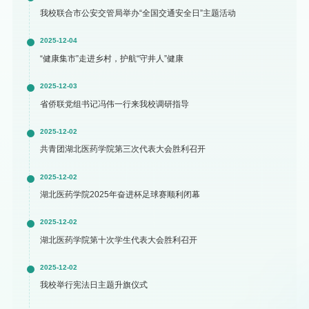
我校联合市公安交管局举办“全国交通安全日”主题活动
2025-12-04
“健康集市”走进乡村，护航“守井人”健康
2025-12-03
省侨联党组书记冯伟一行来我校调研指导
2025-12-02
共青团湖北医药学院第三次代表大会胜利召开
2025-12-02
湖北医药学院2025年奋进杯足球赛顺利闭幕
2025-12-02
湖北医药学院第十次学生代表大会胜利召开
2025-12-02
我校举行宪法日主题升旗仪式