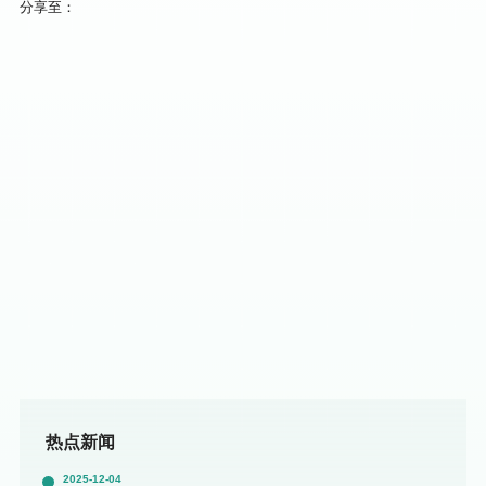
分享至：
热点新闻
2025-12-04