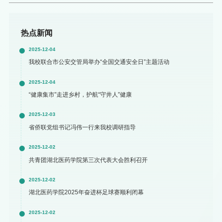
热点新闻
2025-12-04
我校联合市公安交管局举办“全国交通安全日”主题活动
2025-12-04
“健康集市”走进乡村，护航“守井人”健康
2025-12-03
省侨联党组书记冯伟一行来我校调研指导
2025-12-02
共青团湖北医药学院第三次代表大会胜利召开
2025-12-02
湖北医药学院2025年奋进杯足球赛顺利闭幕
2025-12-02