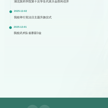
湖北医药学院第十次学生代表大会胜利召开
2025-12-02
我校举行宪法日主题升旗仪式
2025-12-01
我校武术队省赛获3金