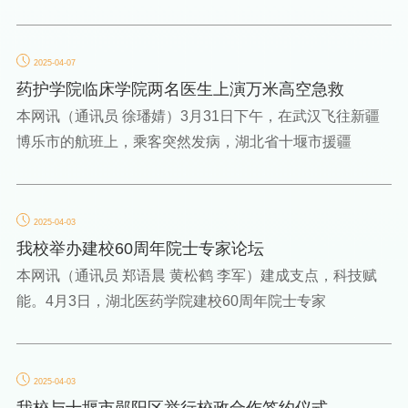
2025-04-07
药护学院临床学院两名医生上演万米高空急救
本网讯（通讯员 徐璠婧）3月31日下午，在武汉飞往新疆
博乐市的航班上，乘客突然发病，湖北省十堰市援疆
2025-04-03
我校举办建校60周年院士专家论坛
本网讯（通讯员 郑语晨 黄松鹤 李军）建成支点，科技赋
能。4月3日，湖北医药学院建校60周年院士专家
2025-04-03
我校与十堰市郧阳区举行校政合作签约仪式