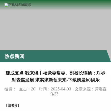
热点新闻
建成支点·我来谈丨校党委常委、副校长谭艳：对标
对表谋发展 求实求新创未来-下载凯发k8娱乐
编辑：
点击：
20
时间：2025-04-03
文章来源：党委宣
传部
【编者按】