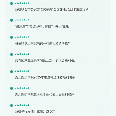
2025-12-04
我校联合市公安交管局举办“全国交通安全日”主题活动
2025-12-04
“健康集市”走进乡村，护航“守井人”健康
2025-12-03
省侨联党组书记冯伟一行来我校调研指导
2025-12-02
共青团湖北医药学院第三次代表大会胜利召开
2025-12-02
湖北医药学院2025年奋进杯足球赛顺利闭幕
2025-12-02
湖北医药学院第十次学生代表大会胜利召开
2025-12-02
我校举行宪法日主题升旗仪式