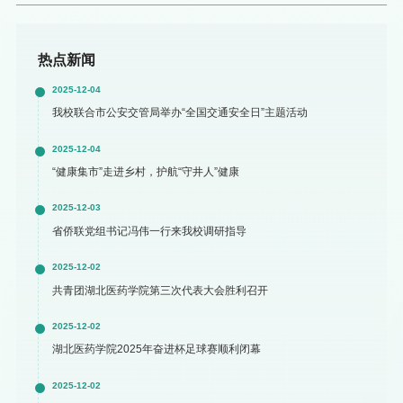
热点新闻
2025-12-04
我校联合市公安交管局举办“全国交通安全日”主题活动
2025-12-04
“健康集市”走进乡村，护航“守井人”健康
2025-12-03
省侨联党组书记冯伟一行来我校调研指导
2025-12-02
共青团湖北医药学院第三次代表大会胜利召开
2025-12-02
湖北医药学院2025年奋进杯足球赛顺利闭幕
2025-12-02