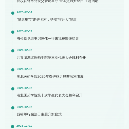
我校联合市公安交管局举办“全国交通安全日”主题活动
2025-12-04
“健康集市”走进乡村，护航“守井人”健康
2025-12-03
省侨联党组书记冯伟一行来我校调研指导
2025-12-02
共青团湖北医药学院第三次代表大会胜利召开
2025-12-02
湖北医药学院2025年奋进杯足球赛顺利闭幕
2025-12-02
湖北医药学院第十次学生代表大会胜利召开
2025-12-02
我校举行宪法日主题升旗仪式
2025-12-01