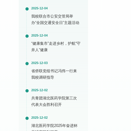
2025-12-04
我校联合市公安交管局举
办“全国交通安全日”主题活动
2025-12-04
“健康集市”走进乡村，护航“守
井人”健康
2025-12-03
省侨联党组书记冯伟一行来
我校调研指导
2025-12-02
共青团湖北医药学院第三次
代表大会胜利召开
2025-12-02
湖北医药学院2025年奋进杯