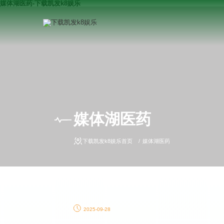
媒体湖医药-下载凯发k8娱乐
媒体湖医药
下载凯发k8娱乐首页
媒体湖医药
2025-09-28