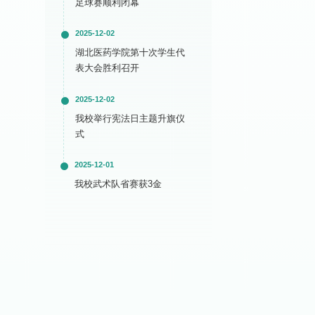
足球赛顺利闭幕
2025-12-02
湖北医药学院第十次学生代
表大会胜利召开
2025-12-02
我校举行宪法日主题升旗仪
式
2025-12-01
我校武术队省赛获3金