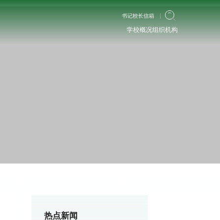
书记校长信箱
学校概况
组织机构
热点新闻