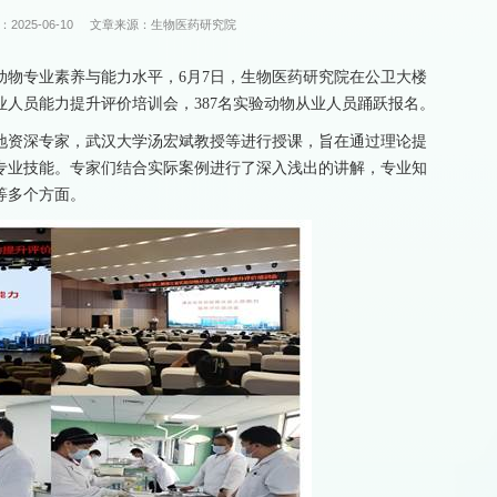
2025-06-10
文章来源：生物医药研究院
验动物专业素养与能力水平，6月7日，生物医药研究院在公卫大楼
业人员能力提升评价培训会，387名实验动物从业人员踊跃报名。
地资深专家，武汉大学汤宏斌教授等进行授课，旨在通过理论提
专业技能。专家们结合实际案例进行了深入浅出的讲解，专业知
等多个方面。