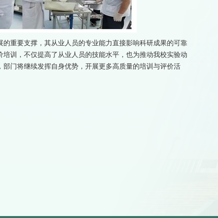
展的重要支撑，其从业人员的专业能力直接影响科研成果的可靠
价培训，不仅提高了从业人员的技能水平，也为推动我校实验动
，部门将继续发挥自身优势，开展更多高质量的培训与评价活