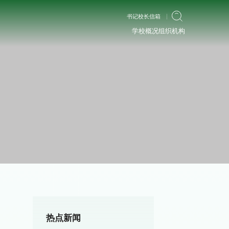
书记校长信箱
学校概况
组织机构
热点新闻