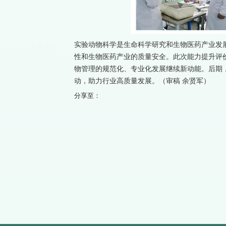
实验动物科学是生命科学研究和生物医药产业发
性和生物医药产业的质量安全。此次能力提升评
物管理的规范化、专业化发展继续新动能。后期
动，助力行业高质量发展。（审稿 余贤军）
分享至：