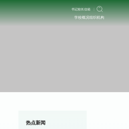
书记校长信箱
学校概况
组织机构
热点新闻