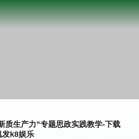
新质生产力”专题思政实践教学-下载
凯发k8娱乐