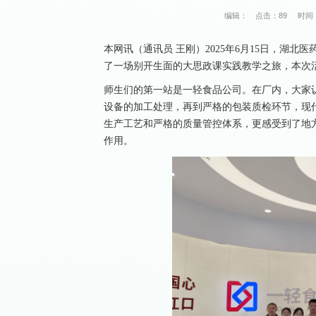
编辑：
点击：
89
时间：
本网讯（通讯员 王刚）2025年6月15日，湖北
了一场别开生面的大思政课实践教学之旅，本次活
师生们的第一站是一轻食品公司。在厂内，大家
设备的加工处理，再到严格的包装质检环节，现
生产工艺和严格的质量管控体系，更感受到了地
作用。