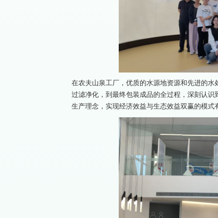
在农夫山泉工厂，优质的水源地资源和先进的水
过滤净化，到最终包装成品的全过程，深刻认识
生产理念，实现经济效益与生态效益双赢的模式