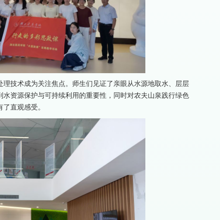
处理技术成为关注焦点。师生们见证了亲眼从水源地取水、层层
到水资源保护与可持续利用的重要性，同时对农夫山泉践行绿色
有了直观感受。