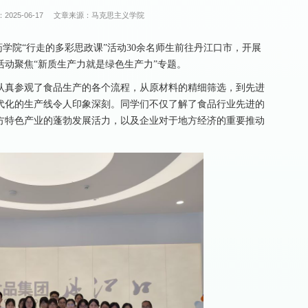
2025-06-17
文章来源：马克思主义学院
医药学院“行走的多彩思政课”活动30余名师生前往丹江口市，开展
动聚焦“新质生产力就是绿色生产力”专题。
认真参观了食品生产的各个流程，从原材料的精细筛选，到先进
代化的生产线令人印象深刻。同学们不仅了解了食品行业先进的
方特色产业的蓬勃发展活力，以及企业对于地方经济的重要推动