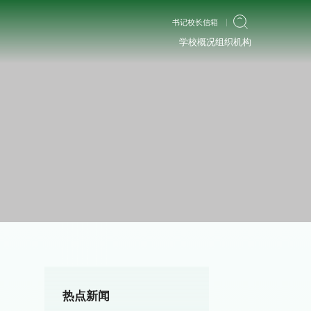
书记校长信箱
学校概况
组织机构
热点新闻