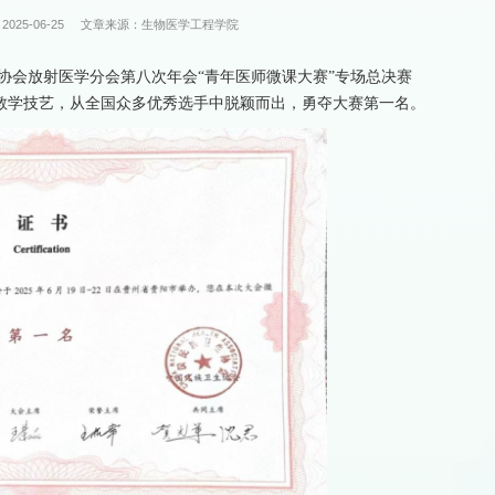
025-06-25
文章来源：生物医学工程学院
协会放射医学分会第八次年会“青年医师微课大赛”专场总决赛
教学技艺，从全国众多优秀选手中脱颖而出，勇夺大赛第一名。