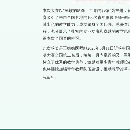
本次大赛以“民族的影像，世界的影像”为主题，
赛吸引了来自全国各地的100名青年影像医师积
其出色的教学能力，成功跻身全国15强。总决
程，充分展示了扎实的专业功底和卓越的教学风
得本次全国赛的桂冠。
此次获奖是王婧婧医师继2025年5月11日斩获中国
演大赛全国第二名后，短短一月内赢得的又一重
树立了优秀的教学典范，激励着更多青年教师投
也将继续加强青年教师队伍建设，推动教学改革
分享至：