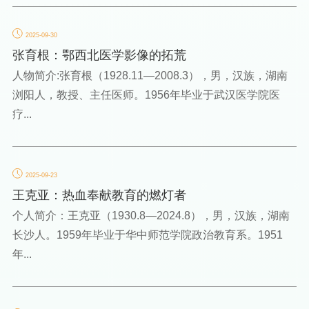
2025-09-30
张育根：鄂西北医学影像的拓荒
人物简介:张育根（1928.11—2008.3），男，汉族，湖南
浏阳人，教授、主任医师。1956年毕业于武汉医学院医
疗...
2025-09-23
王克亚：热血奉献教育的燃灯者
个人简介：王克亚（1930.8—2024.8），男，汉族，湖南
长沙人。1959年毕业于华中师范学院政治教育系。1951
年...