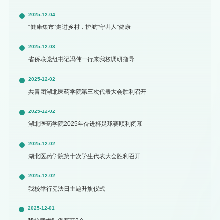
2025-12-04
“健康集市”走进乡村，护航“守井人”健康
2025-12-03
省侨联党组书记冯伟一行来我校调研指导
2025-12-02
共青团湖北医药学院第三次代表大会胜利召开
2025-12-02
湖北医药学院2025年奋进杯足球赛顺利闭幕
2025-12-02
湖北医药学院第十次学生代表大会胜利召开
2025-12-02
我校举行宪法日主题升旗仪式
2025-12-01