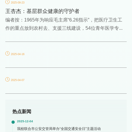
2025-09-23
​王杏杰：基层群众健康的守护者
编者按：1965年为响应毛主席“6.26指示”，把医疗卫生工
作的重点放到农村去、支援三线建设，54位青年医学专...
2025-04-16
2025-04-07
热点新闻
2025-12-04
我校联合市公安交管局举办“全国交通安全日”主题活动