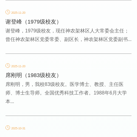
2025-11-20
谢登峰（1979级校友）
谢登峰，1979级校友，现任神农架林区人大常委会主任；
曾任神农架林区党委常委、副区长，神农架林区党委副书...
2025-11-20
席刚明（1983级校友）
席刚明，男，我校83级校友。医学博士、教授、主任医
师、博士生导师。全国优秀科技工作者。1988年6月大学
本...
2025-10-31