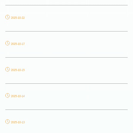
2025-10-22
2025-10-17
2025-10-15
2025-10-14
2025-10-13