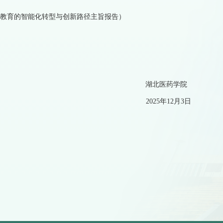
学教育的智能化转型与创新路径主旨报告）
湖北医药学院
2025年12月3日