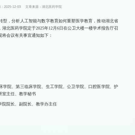
：2025-12-03
文章来源：湖北医药学院
转型，分析人工智能与数字教育如何重塑医学教育，推动湖北省
北医药学院定于2025年12月6日在公卫大楼一楼学术报告厅召
。现将会议有关事宜通知如下：
床学院、第三临床学院、生工学院、公卫学院、口腔医学院、护
研室主任、教学秘书
学院院长、副院长、教学办主任