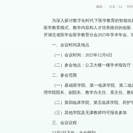
编辑：
点击：
11
时间
为深入探讨数字化时代下医学教育的智能化
医学教育模式、教学内容和人才培养路径的创新，湖
开湖北省医学会医学教育分会2025年学术年会
一、会议时间及地点
（一）会议时间：2025年12月6日
（二）参会地点：公卫大楼一楼学术报告厅
二、参会范围
（一）基础医学院、第一临床学院、第二临
理学院院长、副院长、教学办主任、系主任、教
（二）第四临床学院、第五临床学院、药护
（三）其他学院及无课教师均可报名参加
三、会议议程
12月5日下午：大会报到