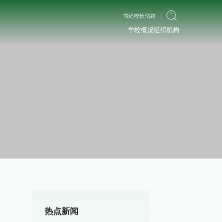
书记校长信箱
学校概况
组织机构
热点新闻