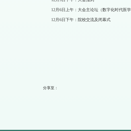
12月6日上午：大会主论坛（数字化时代医
12月6日
下午：院校交流及闭幕式
分享至：