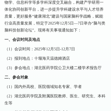
物学、信息科学等多学科深度交叉融合，构建产学研用一
体化协同创新平台，进一步提升学科建设水平与人才培养
质量，更好服务
“健康湖北”建设与国家脑科学战略，赋能
行业高质量发展，特定于2025年12月5日—7日举办“脑与类
脑科技创新论坛”。现将有关事项通知如下：
一、
会议时间及地点
（1）
会议时间：
2025年12月5日-12月7日
（2）
报到地点：十堰海天温德姆酒店
（3）
参会地点：湖北医药学院公卫大楼二楼学术报告厅
二、
参会对象
（1）
国内外高校、医院领域知名专家、学者
（2）
湖北医药学院及附属医院教师、医生、研究生、本科
生等