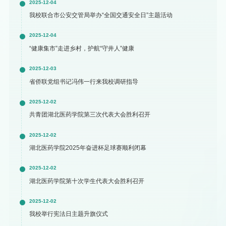
2025-12-04
我校联合市公安交管局举办“全国交通安全日”主题活动
2025-12-04
“健康集市”走进乡村，护航“守井人”健康
2025-12-03
省侨联党组书记冯伟一行来我校调研指导
2025-12-02
共青团湖北医药学院第三次代表大会胜利召开
2025-12-02
湖北医药学院2025年奋进杯足球赛顺利闭幕
2025-12-02
湖北医药学院第十次学生代表大会胜利召开
2025-12-02
我校举行宪法日主题升旗仪式