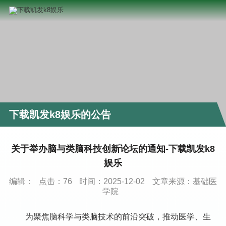
下载凯发k8娱乐的公告
关于举办脑与类脑科技创新论坛的通知-下载凯发k8
娱乐
编辑：
点击：
76
时间：2025-12-02
文章来源：基础医
学院
为聚焦脑科学与类脑技术的前沿突破，推动医学、生