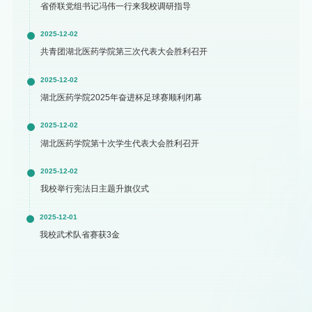
省侨联党组书记冯伟一行来我校调研指导
2025-12-02
共青团湖北医药学院第三次代表大会胜利召开
2025-12-02
湖北医药学院2025年奋进杯足球赛顺利闭幕
2025-12-02
湖北医药学院第十次学生代表大会胜利召开
2025-12-02
我校举行宪法日主题升旗仪式
2025-12-01
我校武术队省赛获3金