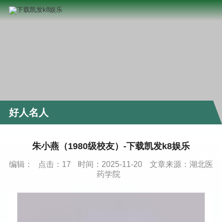
好人名人
朱小燕（1980级校友）-下载凯发k8娱乐
编辑：
点击：
17
时间：2025-11-20
文章来源：湖北医
药学院