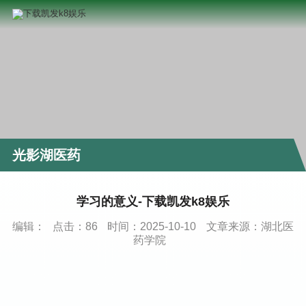
光影湖医药
学习的意义-下载凯发k8娱乐
编辑：
点击：
86
时间：2025-10-10
文章来源：湖北医
药学院