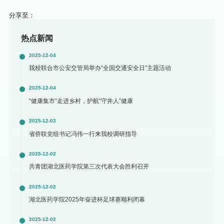
分享至：
热点新闻
2025-12-04
我校联合市公安交管局举办“全国交通安全日”主题活动
2025-12-04
“健康集市”走进乡村，护航“守井人”健康
2025-12-03
省侨联党组书记冯伟一行来我校调研指导
2025-12-02
共青团湖北医药学院第三次代表大会胜利召开
2025-12-02
湖北医药学院2025年奋进杯足球赛顺利闭幕
2025-12-02