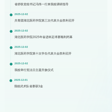
省侨联党组书记冯伟一行来我校调研指导
2025-12-02
共青团湖北医药学院第三次代表大会胜利召开
2025-12-02
湖北医药学院2025年奋进杯足球赛顺利闭幕
2025-12-02
湖北医药学院第十次学生代表大会胜利召开
2025-12-02
我校举行宪法日主题升旗仪式
2025-12-01
我校武术队省赛获3金