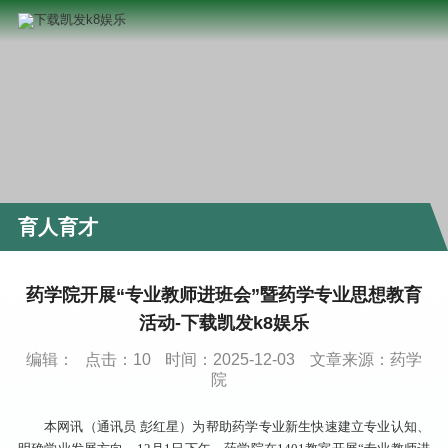
育人育才
药学院开展“专业教师进班会”暨药学专业思想教育
活动-下载凯发k8娱乐
编辑：
点击：
10
时间：2025-12-03
文章来源：药学
院
本网讯（通讯员 彭红星）为帮助药学专业新生快速建立专业认知、