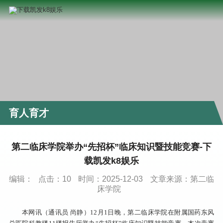
育人育才
第二临床学院举办“先招杯”临床知识暨技能竞赛-下
载凯发k8娱乐
编辑：
点击：
10
时间：2025-12-03
文章来源：第二临
床学院
本网讯（通讯员 尚静）12月1日晚，第二临床学院在附属国药东风