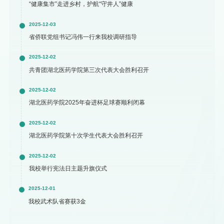
“健康集市”走进乡村，护航“守井人”健康
2025-12-03
省侨联党组书记冯伟一行来我校调研指导
2025-12-02
共青团湖北医药学院第三次代表大会胜利召开
2025-12-02
湖北医药学院2025年奋进杯足球赛顺利闭幕
2025-12-02
湖北医药学院第十次学生代表大会胜利召开
2025-12-02
我校举行宪法日主题升旗仪式
2025-12-01
我校武术队省赛获3金