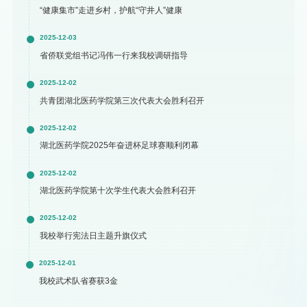
“健康集市”走进乡村，护航“守井人”健康
2025-12-03
省侨联党组书记冯伟一行来我校调研指导
2025-12-02
共青团湖北医药学院第三次代表大会胜利召开
2025-12-02
湖北医药学院2025年奋进杯足球赛顺利闭幕
2025-12-02
湖北医药学院第十次学生代表大会胜利召开
2025-12-02
我校举行宪法日主题升旗仪式
2025-12-01
我校武术队省赛获3金