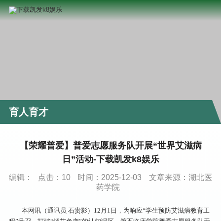
育人育才
【荣耀普爱】普爱志愿服务队开展“世界艾滋病
日”活动-下载凯发k8娱乐
编辑：
点击：
10
时间：2025-12-03
文章来源：湖北医
药学院
本网讯（通讯员 石贵影）12月1日，为响应“学生预防艾滋病教育工