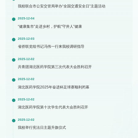
我校联合市公安交管局举办“全国交通安全日”主题活动
2025-12-04
“健康集市”走进乡村，护航“守井人”健康
2025-12-03
省侨联党组书记冯伟一行来我校调研指导
2025-12-02
共青团湖北医药学院第三次代表大会胜利召开
2025-12-02
湖北医药学院2025年奋进杯足球赛顺利闭幕
2025-12-02
湖北医药学院第十次学生代表大会胜利召开
2025-12-02
我校举行宪法日主题升旗仪式