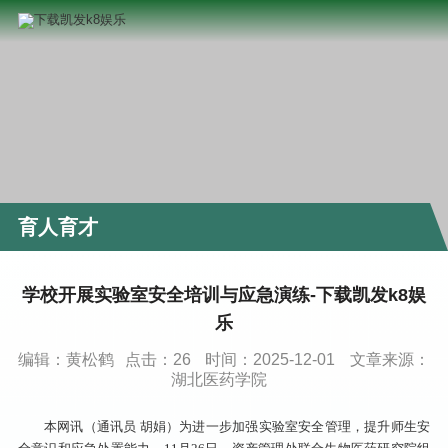
育人育才
学校开展实验室安全培训与应急演练-下载凯发k8娱
乐
编辑：黄松鹤
点击：
26
时间：2025-12-01
文章来源：
湖北医药学院
本网讯（通讯员 胡娟）为进一步加强实验室安全管理，提升师生安