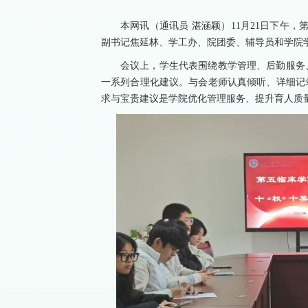
本网讯（通讯员 湛涵颖）11月21日下午
副书记焦延林、学工办、院团委、辅导员和学院
会议上，学生代表围绕教学管理、后勤服务
一系列合理化建议。与会老师认真倾听、详细记
求与宝贵建议是学院优化管理服务、提升育人质