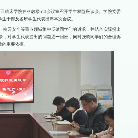
，第五临床学院在科教楼513会议室召开学生权益座谈会。学院党委
学生干部及各班学生代表出席本次会议。
、校园安全等重点领域集中反馈同学们的诉求，并结合实际提出
录，对学生代表提出的问题逐一回应，同时强调同学们的合理诉
量的重要依据。