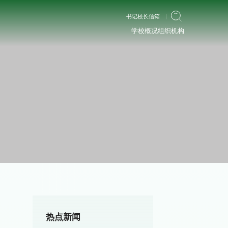
书记校长信箱
学校概况
组织机构
热点新闻