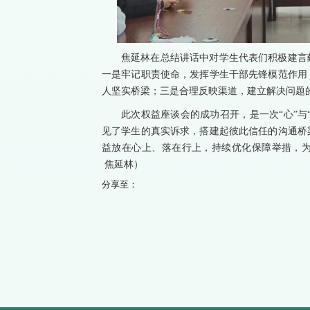
焦延林在总结讲话中对学生代表们积极建言
一是牢记职责使命，发挥学生干部先锋模范作用
人坚实桥梁；三是合理反映渠道，建立解决问题
此次权益座谈会的成功召开，是一次“心”与
见了学生的真实诉求，搭建起彼此信任的沟通桥
益放在心上、落在行上，持续优化保障举措，
焦延林）
分享至：