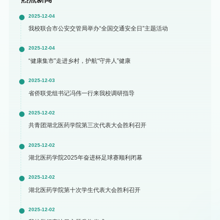
2025-12-04
我校联合市公安交管局举办“全国交通安全日”主题活动
2025-12-04
“健康集市”走进乡村，护航“守井人”健康
2025-12-03
省侨联党组书记冯伟一行来我校调研指导
2025-12-02
共青团湖北医药学院第三次代表大会胜利召开
2025-12-02
湖北医药学院2025年奋进杯足球赛顺利闭幕
2025-12-02
湖北医药学院第十次学生代表大会胜利召开
2025-12-02