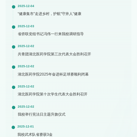
2025-12-04
“健康集市”走进乡村，护航“守井人”健康
2025-12-03
省侨联党组书记冯伟一行来我校调研指导
2025-12-02
共青团湖北医药学院第三次代表大会胜利召开
2025-12-02
湖北医药学院2025年奋进杯足球赛顺利闭幕
2025-12-02
湖北医药学院第十次学生代表大会胜利召开
2025-12-02
我校举行宪法日主题升旗仪式
2025-12-01
我校武术队省赛获3金