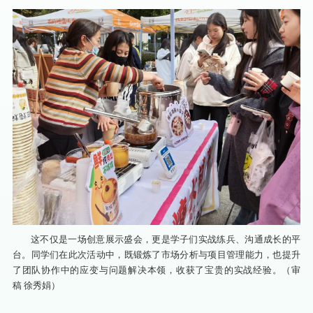
这不仅是一场创意展示盛会，更是学子们实战练兵、沟通成长的平
台。同学们在此次活动中，既锻炼了市场分析与项目管理能力，也提升
了团队协作中的应变与问题解决本领，收获了宝贵的实战经验。
（审
稿 徐秀娟）