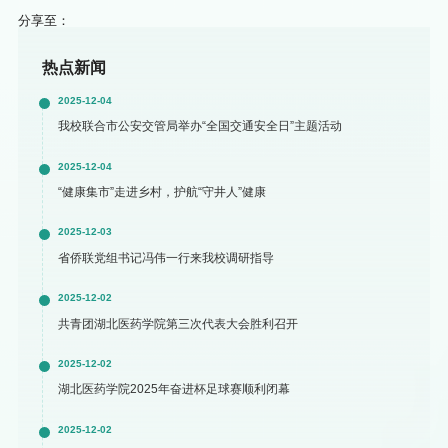
分享至：
热点新闻
2025-12-04
我校联合市公安交管局举办“全国交通安全日”主题活动
2025-12-04
“健康集市”走进乡村，护航“守井人”健康
2025-12-03
省侨联党组书记冯伟一行来我校调研指导
2025-12-02
共青团湖北医药学院第三次代表大会胜利召开
2025-12-02
湖北医药学院2025年奋进杯足球赛顺利闭幕
2025-12-02