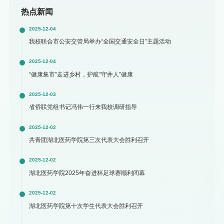
热点新闻
2025-12-04
我校联合市公安交管局举办“全国交通安全日”主题活动
2025-12-04
“健康集市”走进乡村，护航“守井人”健康
2025-12-03
省侨联党组书记冯伟一行来我校调研指导
2025-12-02
共青团湖北医药学院第三次代表大会胜利召开
2025-12-02
湖北医药学院2025年奋进杯足球赛顺利闭幕
2025-12-02
湖北医药学院第十次学生代表大会胜利召开