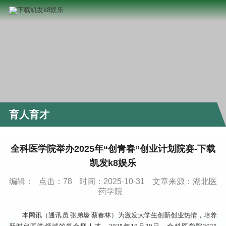
育人育才
全科医学院举办2025年“创青春”创业计划院赛-下载
凯发k8娱乐
编辑：
点击：
78
时间：2025-10-31
文章来源：湖北医
药学院
本网讯（通讯员 张弟壕 蔡春林）为激发大学生创新创业热情，培养