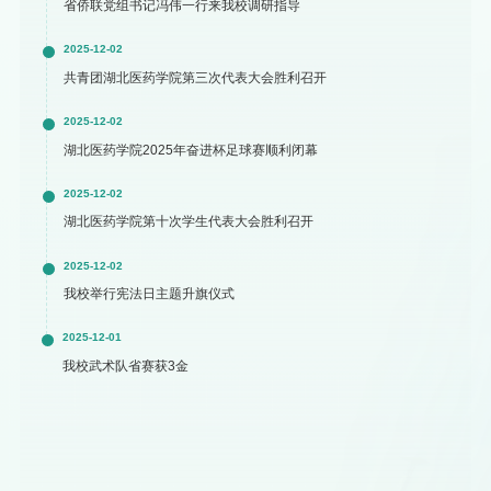
省侨联党组书记冯伟一行来我校调研指导
2025-12-02
共青团湖北医药学院第三次代表大会胜利召开
2025-12-02
湖北医药学院2025年奋进杯足球赛顺利闭幕
2025-12-02
湖北医药学院第十次学生代表大会胜利召开
2025-12-02
我校举行宪法日主题升旗仪式
2025-12-01
我校武术队省赛获3金