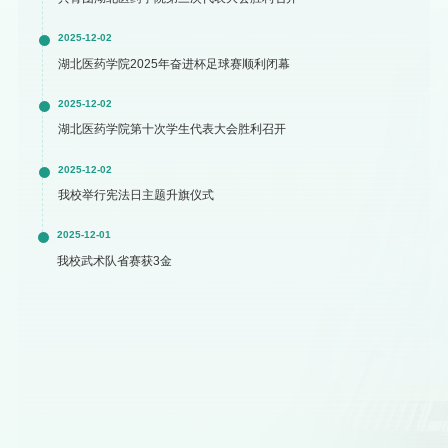
2025-12-02
湖北医药学院2025年奋进杯足球赛顺利闭幕
2025-12-02
湖北医药学院第十次学生代表大会胜利召开
2025-12-02
我校举行宪法日主题升旗仪式
2025-12-01
我校武术队省赛获3金