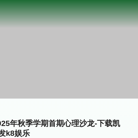
25年秋季学期首期心理沙龙-下载凯
发k8娱乐