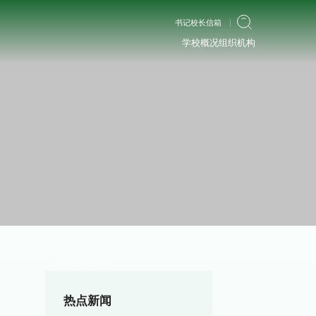
书记校长信箱
学校概况
组织机构
热点新闻