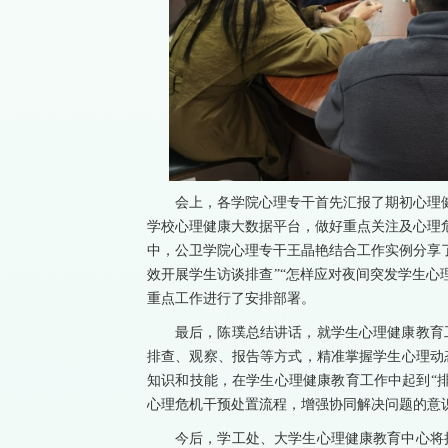
会上，各学院心理专干首先汇报了期初心理
学校心理健康大数据平台，做好重点关注及心理
中，公卫学院心理专干王晶艳结合工作实例分享
效开展学生访谈排查”“怎样应对夜间突发学生心
重点工作进行了安排部署。
最后，陈璞总结讲话，就学生心理健康教育
排查、观察、报告等方式，精准掌握学生心理动
知识和技能，在学生心理健康教育工作中起到“
心理危机干预处置流程，增强协同解决问题的意
今后，学工处、大学生心理健康教育中心将