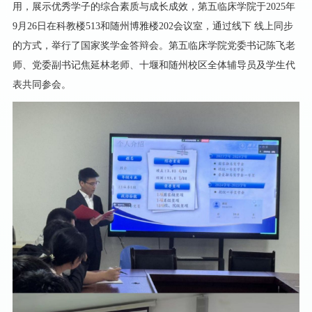
用，展示优秀学子的综合素质与成长成效，第五临床学院于
2025年
9月26日在科教楼513和随州博雅楼202会议室，通过线下 线上同步
的方式，举行了国家奖学金答辩会。第五临床学院党委书记陈飞老
师、党委副书记焦延林老师、十堰和随州校区全体辅导员及学生代
表共同参会。