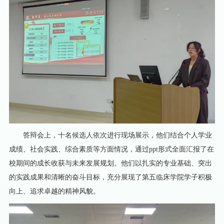
答辩会上，十名候选人依次进行现场展示，他们结合个人学业
成绩、社会实践、综合素质等方面情况，通过
ppt形式全面汇报了在
校期间的成长收获与未来发展规划。他们以扎实的专业基础、突出
的实践成果和清晰的奋斗目标，充分展现了第五临床学院学子积极
向上、追求卓越的精神风貌。