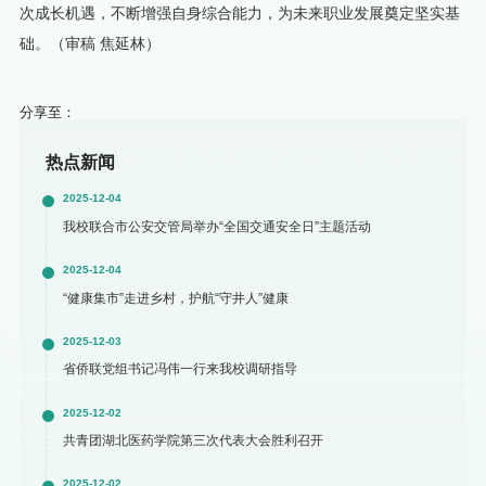
次成长机遇，不断增强自身综合能力，为未来职业发展奠定坚实基
础。（审稿 焦延林）
分享至：
热点新闻
2025-12-04
我校联合市公安交管局举办“全国交通安全日”主题活动
2025-12-04
“健康集市”走进乡村，护航“守井人”健康
2025-12-03
省侨联党组书记冯伟一行来我校调研指导
2025-12-02
共青团湖北医药学院第三次代表大会胜利召开
2025-12-02