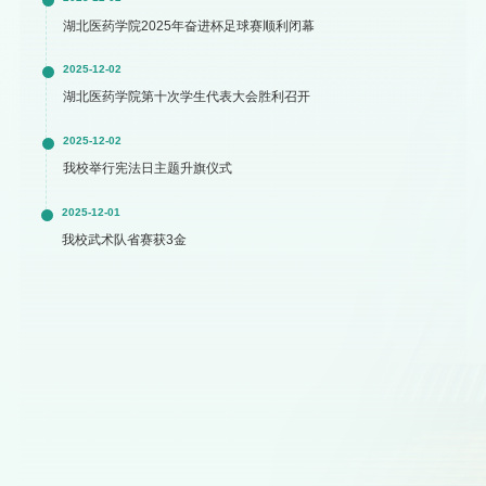
湖北医药学院2025年奋进杯足球赛顺利闭幕
2025-12-02
湖北医药学院第十次学生代表大会胜利召开
2025-12-02
我校举行宪法日主题升旗仪式
2025-12-01
我校武术队省赛获3金