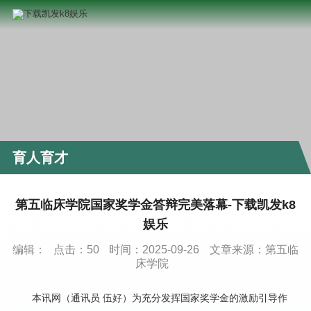
育人育才
第五临床学院国家奖学金答辩完美落幕-下载凯发k8
娱乐
编辑：
点击：
50
时间：2025-09-26
文章来源：第五临
床学院
本讯网（通讯员
伍好）为充分发挥国家奖学金的激励引导作