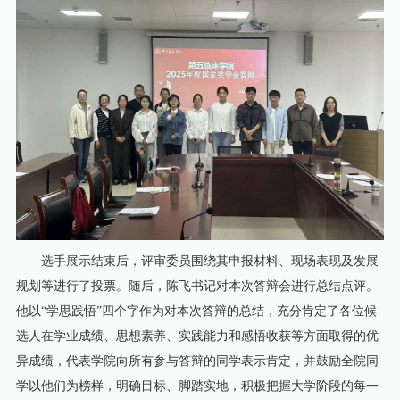
选手展示结束后，评审委员围绕其申报材料、现场表现及发展
规划等进行了投票。随后，陈飞书记对本次答辩会进行总结点评。
他以
“学思践悟”四个字作为对本次答辩的总结，充分肯定了各位候
选人在学业成绩、思想素养、实践能力和感悟收获等方面取得的优
异成绩，代表学院向所有参与答辩的同学表示肯定，并鼓励全院同
学以他们为榜样，明确目标、脚踏实地，积极把握大学阶段的每一