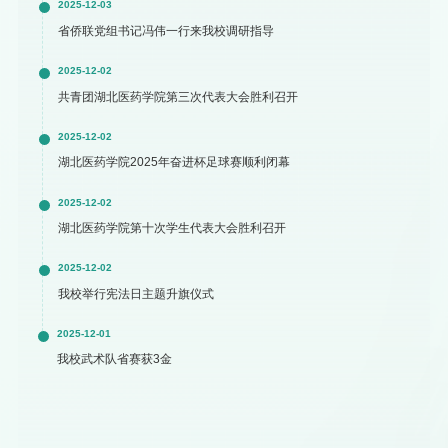
2025-12-03
省侨联党组书记冯伟一行来我校调研指导
2025-12-02
共青团湖北医药学院第三次代表大会胜利召开
2025-12-02
湖北医药学院2025年奋进杯足球赛顺利闭幕
2025-12-02
湖北医药学院第十次学生代表大会胜利召开
2025-12-02
我校举行宪法日主题升旗仪式
2025-12-01
我校武术队省赛获3金