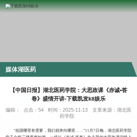
媒体湖医药
【中国日报】湖北医药学院：大思政课《赤诚•答
卷》盛情开讲-下载凯发k8娱乐
编辑：
点击：
54
时间：2025-11-13
文章来源：湖北医
药学院
“祖国哪里有需要，我们就奔向哪里……”11月7日晚，湖北医药学院